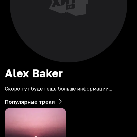
Alex
Baker
Скоро тут будет ещё больше информации...
Популярные треки