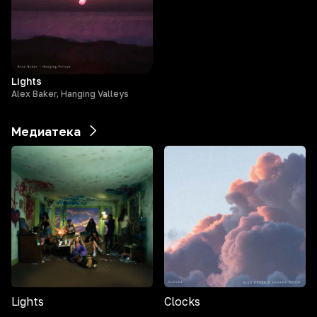
Lights
Alex Baker, Hanging Valleys
Медиатека
Lights
Clocks