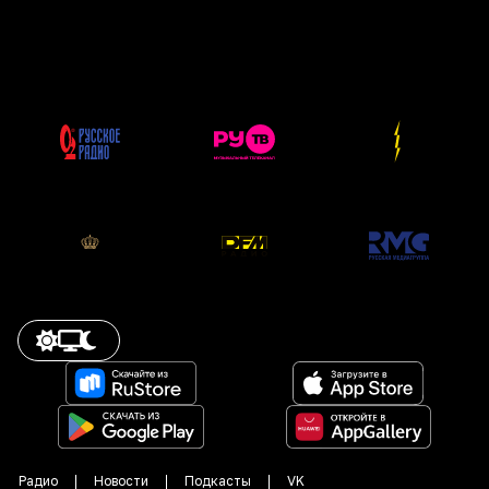
Радио
Новости
Подкасты
VK