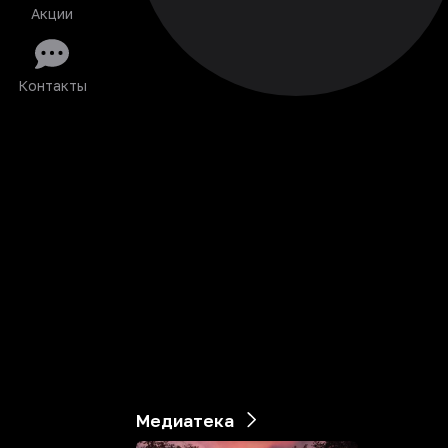
Акции
Контакты
Медиатека