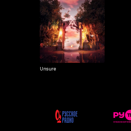
Unsure