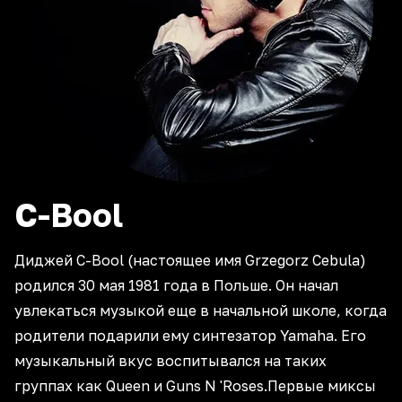
C-Bool
Диджей C-Bool (настоящее имя Grzegorz Cebula)
родился 30 мая 1981 года в Польше. Он начал
увлекаться музыкой еще в начальной школе, когда
родители подарили ему синтезатор Yamaha. Его
музыкальный вкус воспитывался на таких
группах как Queen и Guns N 'Roses.Первые миксы