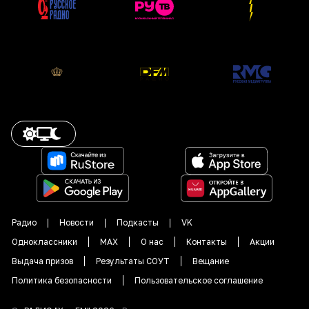
Радио
Новости
Подкасты
VK
Одноклассники
MAX
О нас
Контакты
Акции
Выдача призов
Результаты СОУТ
Вещание
Политика безопасности
Пользовательское соглашение