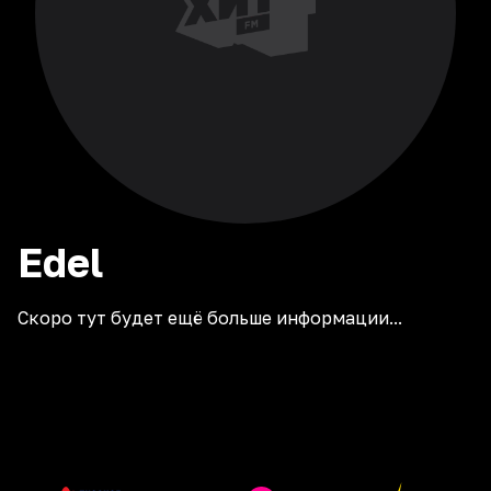
Edel
Скоро тут будет ещё больше информации...