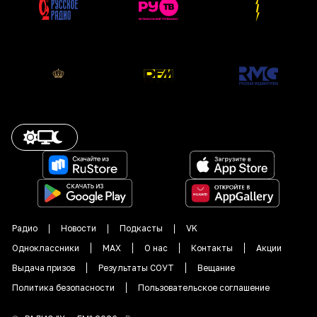
Радио
Новости
Подкасты
VK
Одноклассники
MAX
О нас
Контакты
Акции
Выдача призов
Результаты СОУТ
Вещание
Политика безопасности
Пользовательское соглашение