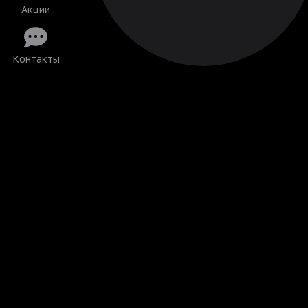
Акции
Контакты