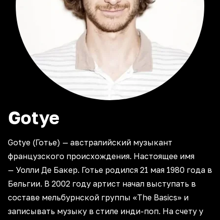
Gotye
Gotye (Готье) — австралийский музыкант
французского происхождения. Настоящее имя
— Уолли Де Бакер. Готье родился 21 мая 1980 года в
Бельгии. В 2002 году артист начал выступать в
составе мельбурнской группы «The Basics» и
записывать музыку в стиле инди-поп. На счету у