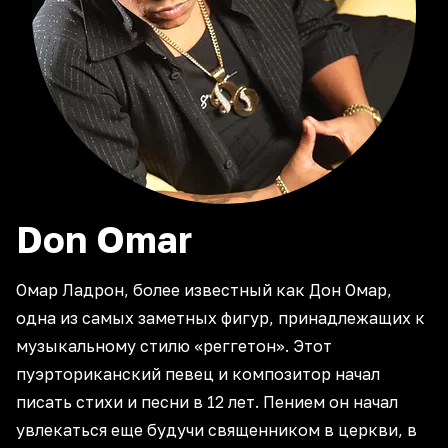
Don
Omar
Омар Ладрон, более известный как Дон Омар,
одна из самых заметных фигур, принадлежащих к
музыкальному стилю «реггетон». Этот
пуэрториканский певец и композитор начал
писать стихи и песни в 12 лет. Пением он начал
увлекаться еще будучи священником в церкви, в