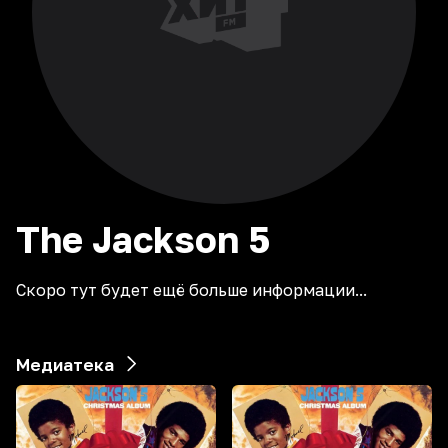
The Jackson 5
Скоро тут будет ещё больше информации...
Медиатека