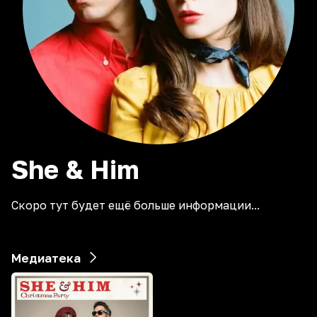
She & Him
Скоро тут будет ещё больше информации...
Медиатека