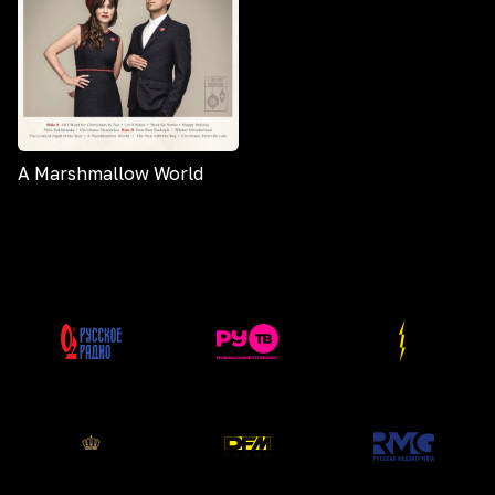
A Marshmallow World