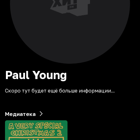
Paul
Young
Скоро тут будет ещё больше информации...
Медиатека