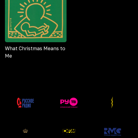
What Christmas Means to
Me