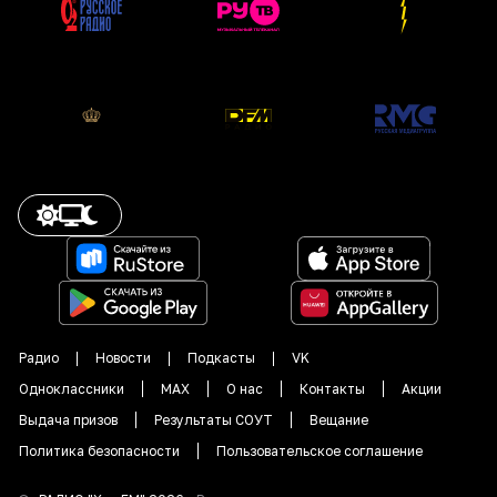
Радио
Новости
Подкасты
VK
Одноклассники
MAX
О нас
Контакты
Акции
Выдача призов
Результаты СОУТ
Вещание
Политика безопасности
Пользовательское соглашение