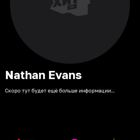
Nathan
Evans
Скоро тут будет ещё больше информации...