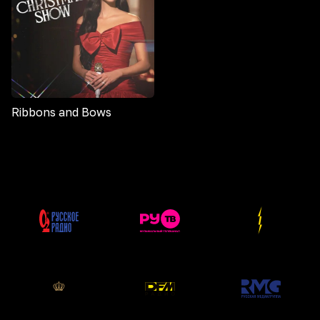
Ribbons and Bows