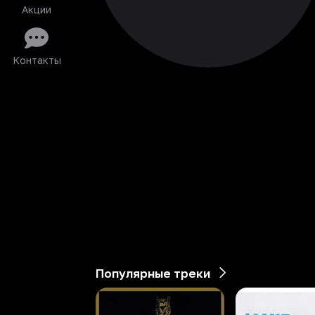
Акции
Контакты
Популярные треки