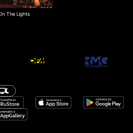
On The Lights