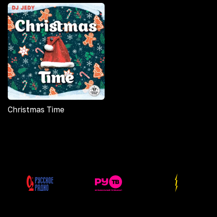
Christmas Time