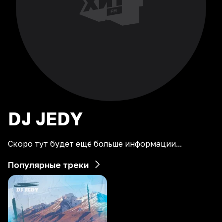
DJ
JEDY
Скоро тут будет ещё больше информации...
Популярные треки