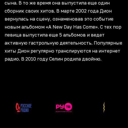
сына. В то же время она выпустила еще один
сборник своих хитов. В марте 2002 года Дион
вернулась на сцену, ознаменовав это событие
новым альбомом «A New Day Has Come». С тех пор
певица выпустила еще 5 альбомов и ведет
активную гастрольную деятельность. Популярные
хиты Дион регулярно транслируются на интернет
радио. В 2010 году Селин родила двойню.