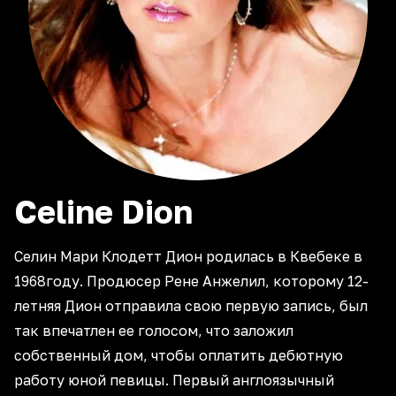
Celine
Dion
Селин Мари Клодетт Дион родилась в Квебеке в
1968году. Продюсер Рене Анжелил, которому 12-
летняя Дион отправила свою первую запись, был
так впечатлен ее голосом, что заложил
собственный дом, чтобы оплатить дебютную
работу юной певицы. Первый англоязычный