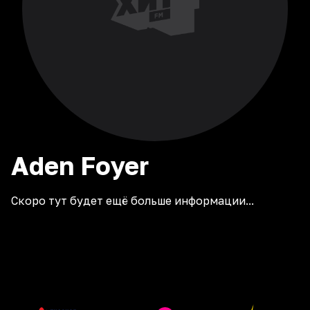
Aden
Foyer
Скоро тут будет ещё больше информации...