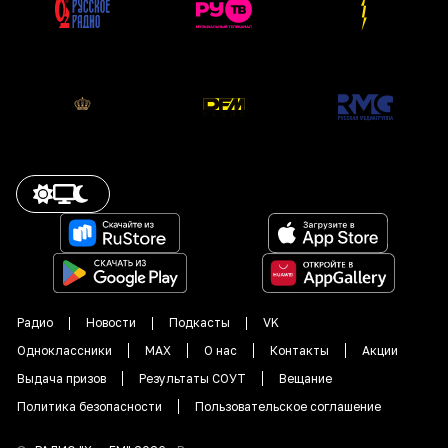
Радио
Новости
Подкасты
VK
Одноклассники
MAX
О нас
Контакты
Акции
Выдача призов
Результаты СОУТ
Вещание
Политика безопасности
Пользовательское соглашение