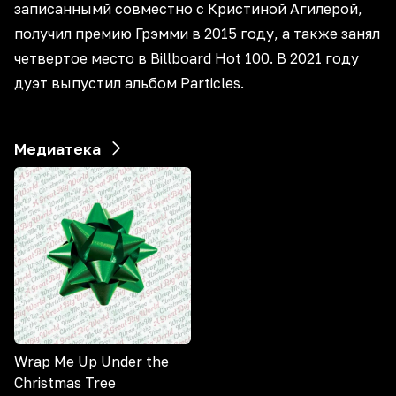
записаннымй совместно с Кристиной Агилерой,
получил премию Грэмми в 2015 году, а также занял
четвертое место в Billboard Hot 100. В 2021 году
дуэт выпустил альбом Particles.
Медиатека
Wrap Me Up Under the
Christmas Tree