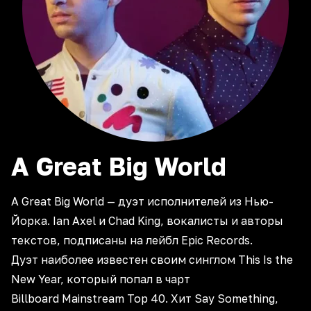
A Great Big World
A Great Big World — дуэт исполнителей из Нью-
Йорка. Ian Axel и Chad King, вокалисты и авторы
текстов, подписаны на лейбл Epic Records.
Дуэт наиболее известен своим синглом This Is the
New Year, который попал в чарт
Billboard Mainstream Top 40. Хит Say Something,