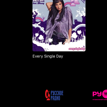
Every Single Day