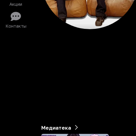
Акции
Контакты
Медиатека