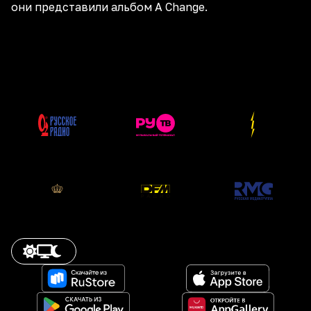
они представили альбом A Change.