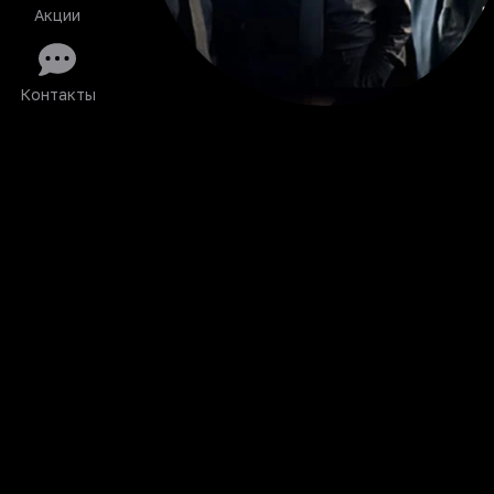
Акции
Контакты