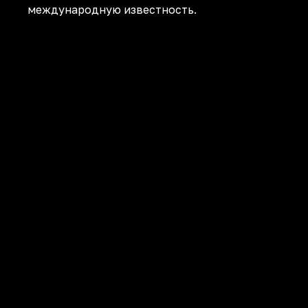
международную известность.