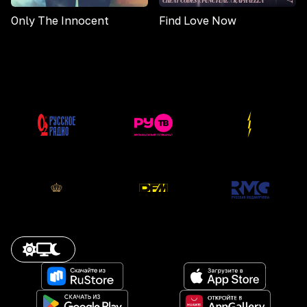
Only The Innocent
Find Love Now