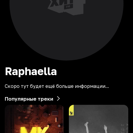
Raphaella
Скоро тут будет ещё больше информации...
Популярные треки