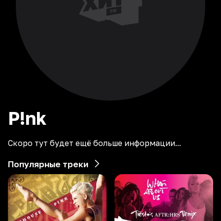
P!nk
Скоро тут будет ещё больше информации...
Популярные треки