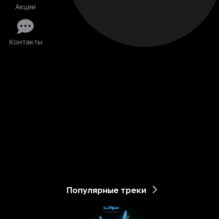
Акции
Контакты
Популярные треки