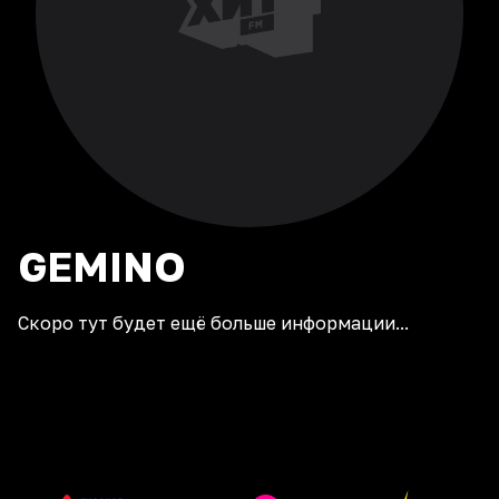
GEMINO
Скоро тут будет ещё больше информации...