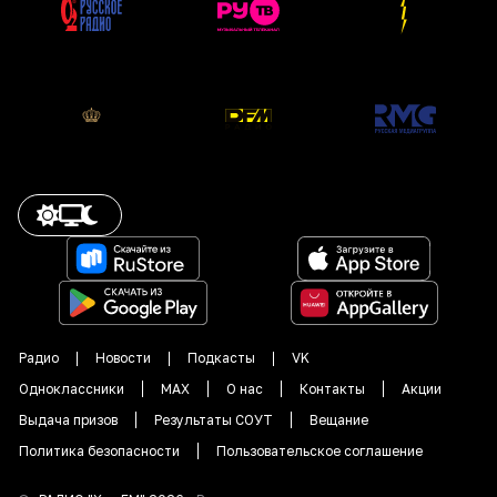
Радио
Новости
Подкасты
VK
Одноклассники
MAX
О нас
Контакты
Акции
Выдача призов
Результаты СОУТ
Вещание
Политика безопасности
Пользовательское соглашение