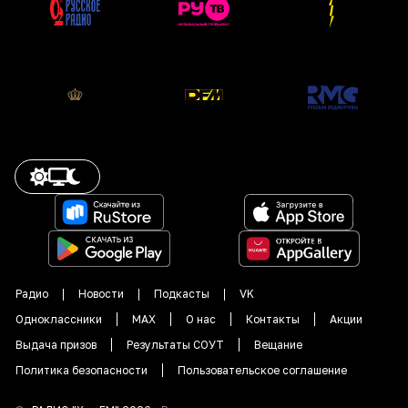
Радио
Новости
Подкасты
VK
Одноклассники
MAX
О нас
Контакты
Акции
Выдача призов
Результаты СОУТ
Вещание
Политика безопасности
Пользовательское соглашение