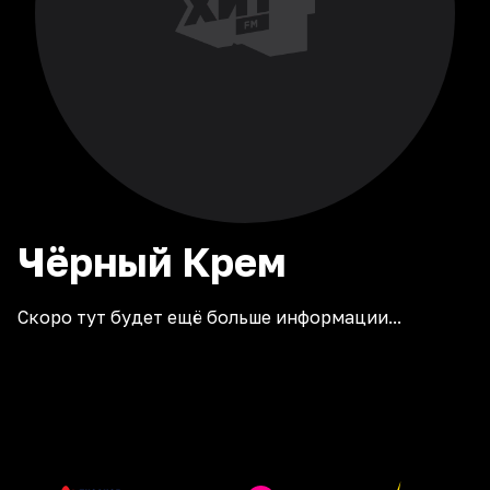
Чёрный
Крем
Скоро тут будет ещё больше информации...