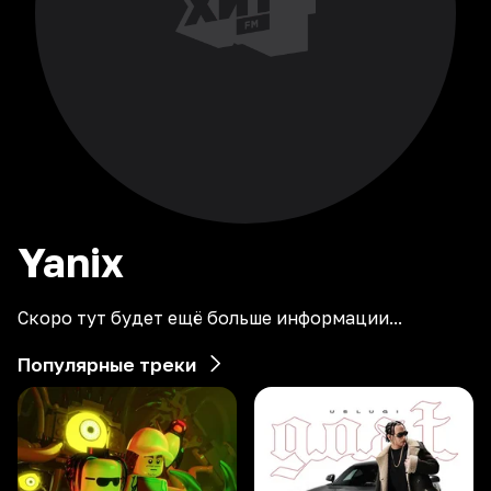
Yanix
Скоро тут будет ещё больше информации...
Популярные треки