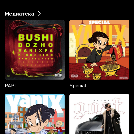
Медиатека
PAPI
Special