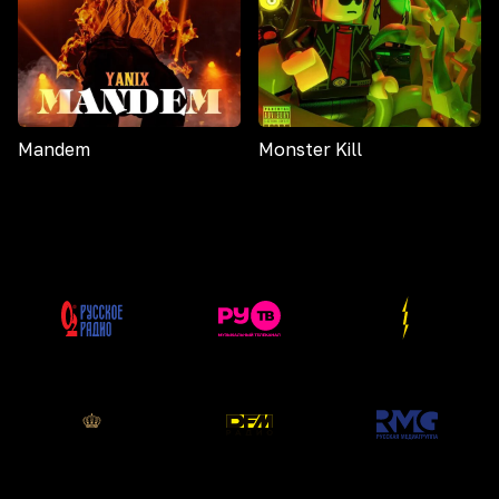
Mandem
Monster Kill