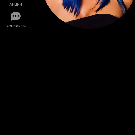
Акции
Контакты