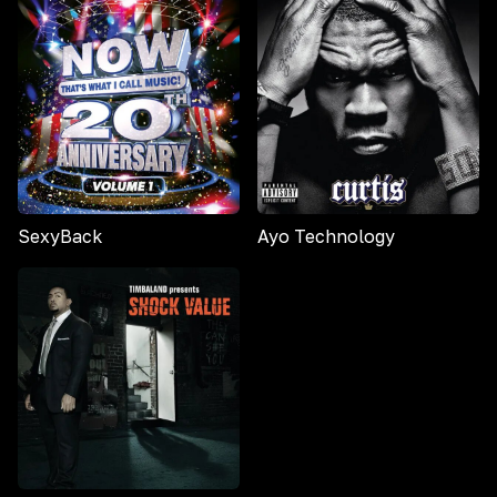
SexyBack
Ayo Technology