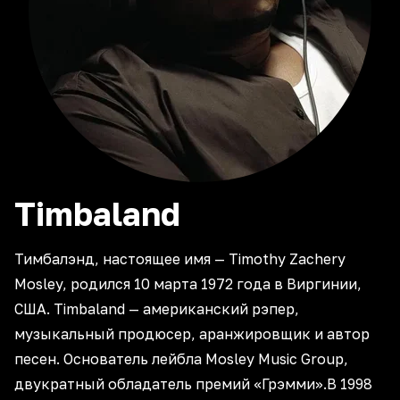
Timbaland
Тимбалэнд, настоящее имя — Timothy Zachery
Mosley, родился 10 марта 1972 года в Виргинии,
США. Timbaland — американский рэпер,
музыкальный продюсер, аранжировщик и автор
песен. Основатель лейбла Mosley Music Group,
двукратный обладатель премий «Грэмми».В 1998