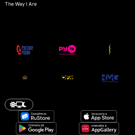
The Way I Are