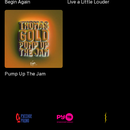
Begin Again
Live a Little Louder
Pump Up The Jam