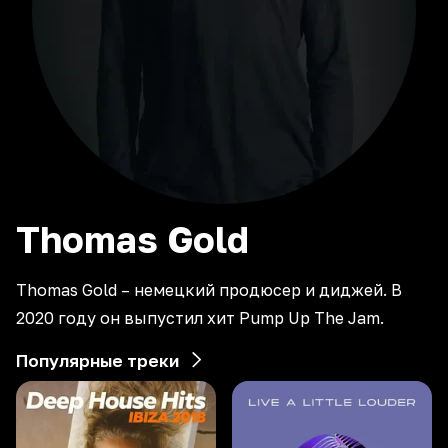
Thomas
Gold
Thomas Gold – немецкий продюсер и диджей. В
2020 году он выпустил хит Pump Up The Jam.
Популярные треки