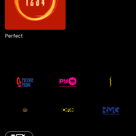
Perfect