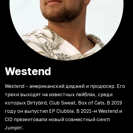
Westend
Westend – американский диджей и продюсер. Его
треки выходят на известных лейблах, среди
которых Dirtybird, Club Sweat, Box of Cats. В 2019
году он выпустил EP Clubble. В 2021-м Westend и
CID презентовали новый совместный сингл
Jumpin'.