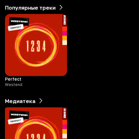
Популярные треки
Perfect
Westend
Медиатека