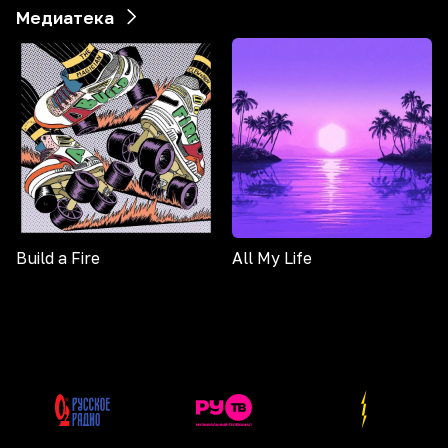
Медиатека
Build a Fire
All My Life