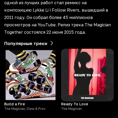
одной из лучших работ стал ремикс на
композицию Lykke Li I Follow Rivers, вышедший в
2011 году. Он собрал более 45 миллионов
просмотров на YouTube. Релиз трека The Magician
Together состоялся 22 июня 2015 года.
Популярные треки
Build a Fire
Ready To Love
The Magician, Clew & Prov
The Magician