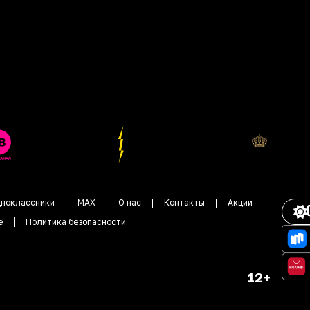
ноклассники
MAX
О нас
Контакты
Акции
е
Политика безопасности
12+