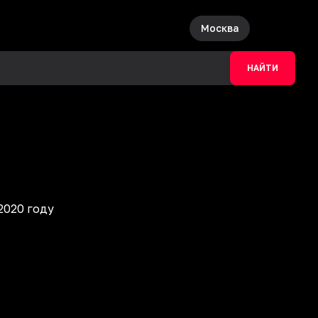
Москва
НАЙТИ
2020 году