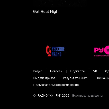
Get Real High
Радио
Новости
Подкасты
VK
Од
Выдача призов
Результаты СОУТ
Вещани
Пользовательское соглашение
©
РАДИО "
Хит FM
"
2026
.
Все права защищены.