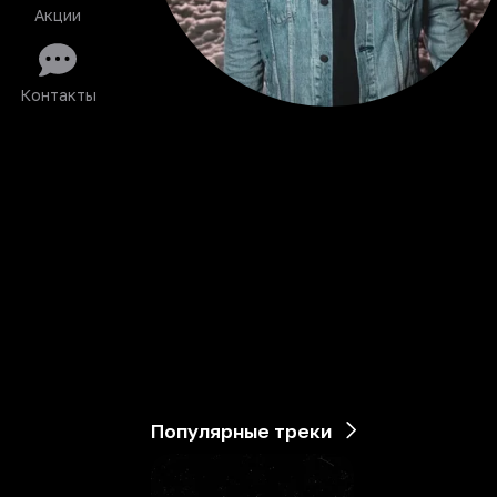
Акции
Контакты
Популярные треки