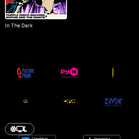
In The Dark