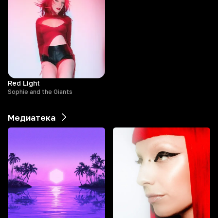
Red Light
Sophie and the Giants
Медиатека