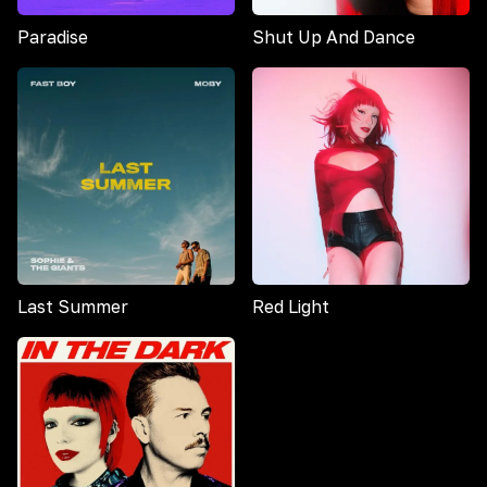
Paradise
Shut Up And Dance
Last Summer
Red Light