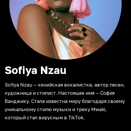
Sofiya
Nzau
Sofiya Nzau — кенийская вокалистка, автор песен,
художница и стилист. Настоящее имя — София
Ванджику. Стала известна миру благодаря своему
уникальному стилю музыки и треку Mwaki,
который стал вирусным в TikTok.