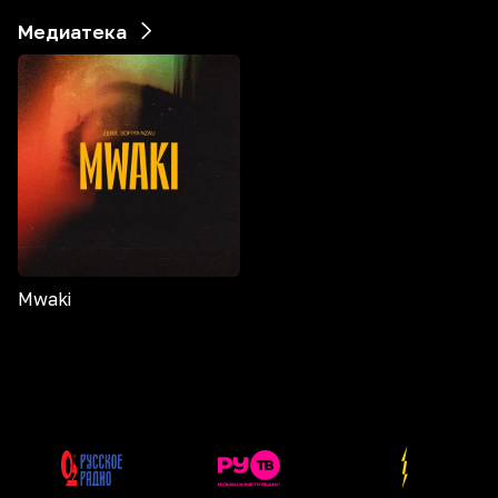
Медиатека
Mwaki