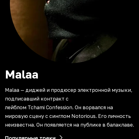
Malaa
Malaa — диджей и продюсер электронной музыки,
подписавший контракт с
лейблом Tchami Confession. Он ворвался на
мировую сцену с синглом Notorious. Его личность
неизвестна. Он появляется на публике в балаклаве.
Популярные треки