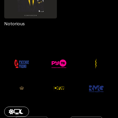
Notorious