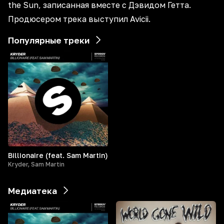
the Sun, записанная вместе с Дэвидом Гетта.
Продюсером трека выступил Avicii.
Популярные треки
Billionaire (feat. Sam Martin)
Kryder, Sam Martin
Медиатека