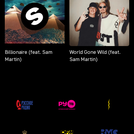
Billionaire (feat. Sam
World Gone Wild (feat.
Martin)
Sam Martin)