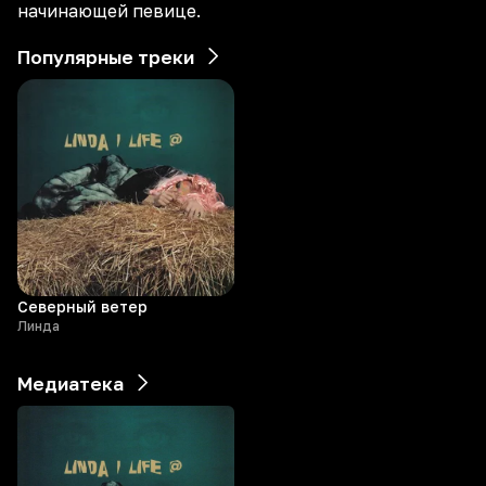
начинающей певице.
Популярные треки
Северный ветер
Линда
Медиатека