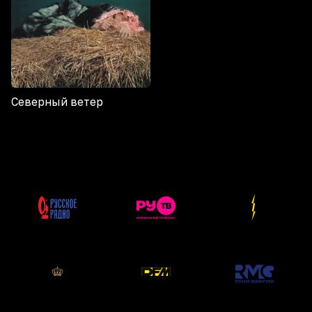
Северный ветер