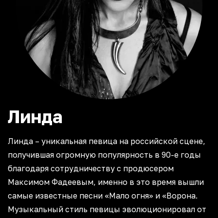
Линда
Линда – уникальная певица на российской сцене,
получившая огромную популярность в 90-е годы
благодаря сотрудничеству с продюсером
Максимом Фадеевым, именно в это время вышли
самые известные песни «Мало огня» и «Ворона.
Музыкальный стиль певицы эволюционировал от