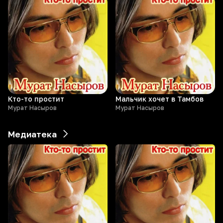
Кто-то простит
Мальчик хочет в Тамбов
Мурат Насыров
Мурат Насыров
Медиатека