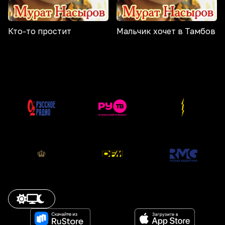
Кто-то простит
Мальчик хочет в Тамбов