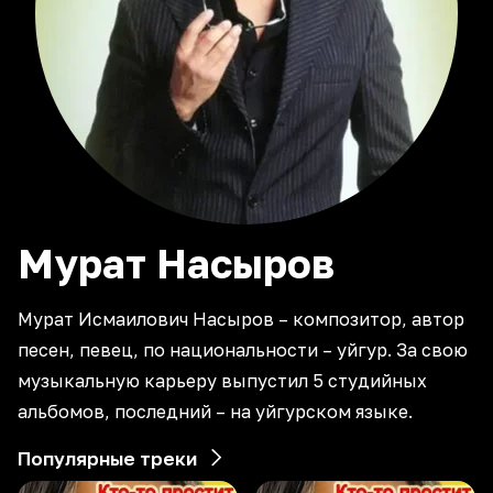
Мурат
Насыров
Мурат Исмаилович Насыров – композитор, автор
песен, певец, по национальности – уйгур. За свою
музыкальную карьеру выпустил 5 студийных
альбомов, последний – на уйгурском языке.
Популярные треки