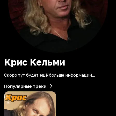
Крис
Кельми
Скоро тут будет ещё больше информации...
Популярные треки