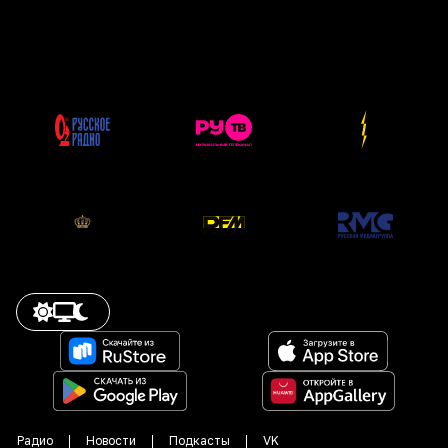
Радио
Новости
Подкасты
VK