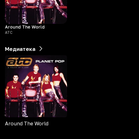
Around The World
ATC
Медиатека
Around The World