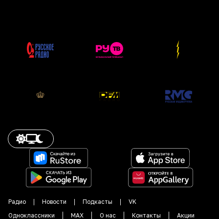
Радио
Новости
Подкасты
VK
Одноклассники
MAX
О нас
Контакты
Акции