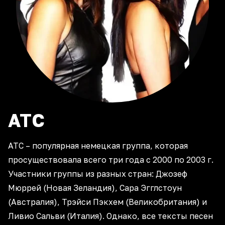
ATC
ATC – популярная немецкая группа, которая
просуществовала всего три года с 2000 по 2003 г.
Участники группы из разных стран: Джозеф
Мюррей (Новая Зеландия), Сара Эгглстоун
(Австралия), Трэйси Пэкхем (Великобритания) и
Ливио Сальви (Италия). Однако, все тексты песен