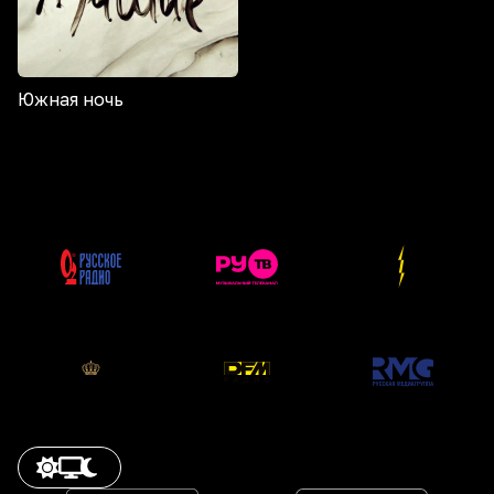
Южная ночь