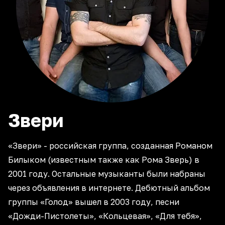
Звери
«Звери» - российская группа, созданная Романом
Билыком (известным также как Рома Зверь) в
2001 году. Остальные музыканты были набраны
через объявления в интернете. Дебютный альбом
группы «Голод» вышел в 2003 году, песни
«Дожди-Пистолеты», «Кольцевая», «Для тебя»,