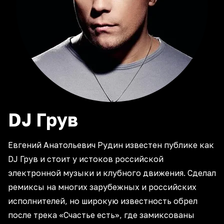
DJ
Грув
Евгений Анатольевич Рудин известен публике как
DJ Грув и стоит у истоков российской
электронной музыки и клубного движения. Сделал
ремиксы на многих зарубежных и российских
исполнителей, но широкую известность обрел
после трека «Счастье есть», где замиксованы