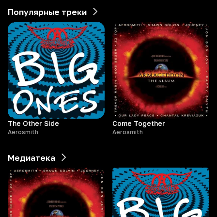
Популярные треки
The Other Side
Come Together
Aerosmith
Aerosmith
Медиатека