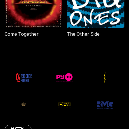
Come Together
The Other Side