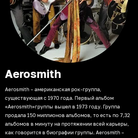
Aerosmith
Aerosmith – американская рок-группа,
существующая с 1970 года. Первый альбом
«Aerosmith»группы вышел в 1973 году. Группа
продала 150 миллионов альбомов, то есть по 7,32
альбомов в минуту на протяжении всей карьеры,
как говорится в биографии группы. Aerosmith –