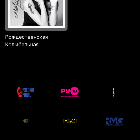
Рождественская
Колыбельная