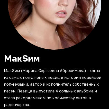
МакSим
МакSим (Марина Сергеевна Абросимова) – одна
из самых популярных певиц в истории новейшей
поп-музыки, автор и исполнитель собственных
песен. Певица выпустила 4 сольных альбома и
стала рекордсменом по количеству хитов в
радиочартах.