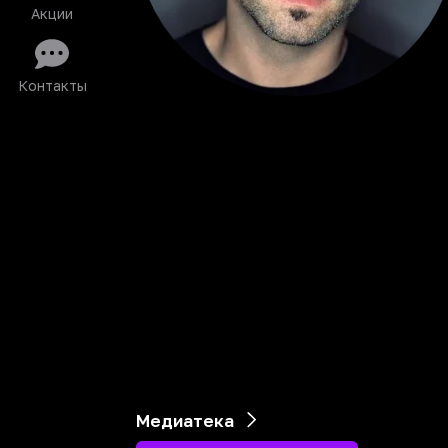
Акции
Контакты
Медиатека