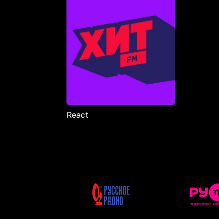
React