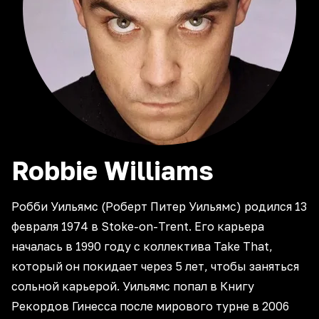
Robbie
Williams
Робби Уильямс (Роберт Питер Уильямс) родился 13
февраля 1974 в Stoke-on-Trent. Его карьера
началась в 1990 году с коллектива Take That,
который он покидает через 5 лет, чтобы заняться
сольной карьерой. Уильямс попал в Книгу
Рекордов Гинесса после мирового турне в 2006