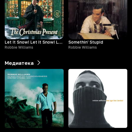
Let It Snow! Let It Snow! Let It Snow!
Somethin' Stupid
Robbie Williams
Robbie Williams
Медиатека