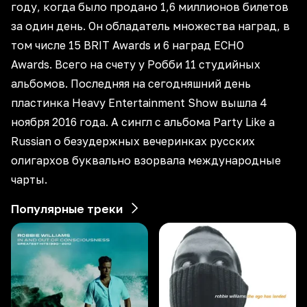
году, когда было продано 1,6 миллионов билетов
за один день. Он обладатель множества наград, в
том числе 15 BRIT Awards и 6 наград ECHO
Awards. Всего на счету у Робби 11 студийных
альбомов. Последняя на сегодняшний день
пластинка Heavy Entertainment Show вышла 4
ноября 2016 года. А сингл с альбома Party Like a
Russian о безудержных вечеринках русских
олигархов буквально взорвала международные
чарты.
Популярные треки