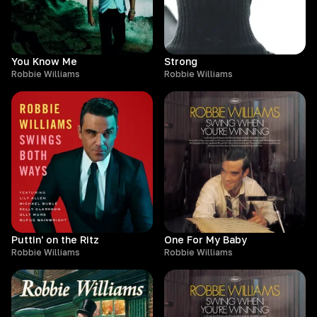
You Know Me
Strong
Robbie Williams
Robbie Williams
Puttin' on the Ritz
One For My Baby
Robbie Williams
Robbie Williams