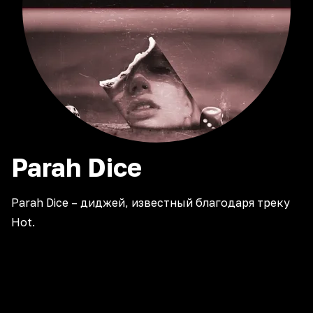
Parah
Dice
Parah Dice – диджей, известный благодаря треку
Hot.