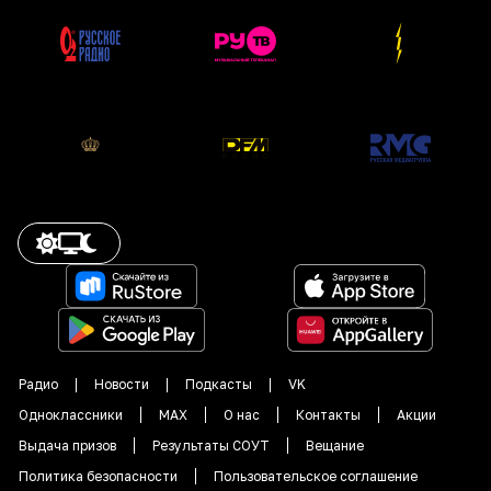
Радио
Новости
Подкасты
VK
Одноклассники
MAX
О нас
Контакты
Акции
Выдача призов
Результаты СОУТ
Вещание
Политика безопасности
Пользовательское соглашение