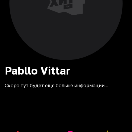
Pabllo
Vittar
Скоро тут будет ещё больше информации...