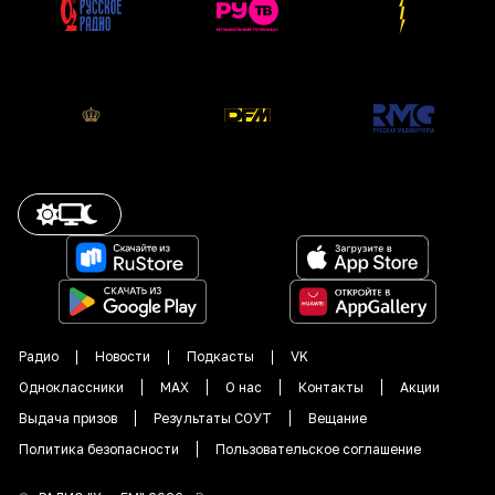
Радио
Новости
Подкасты
VK
Одноклассники
MAX
О нас
Контакты
Акции
Выдача призов
Результаты СОУТ
Вещание
Политика безопасности
Пользовательское соглашение