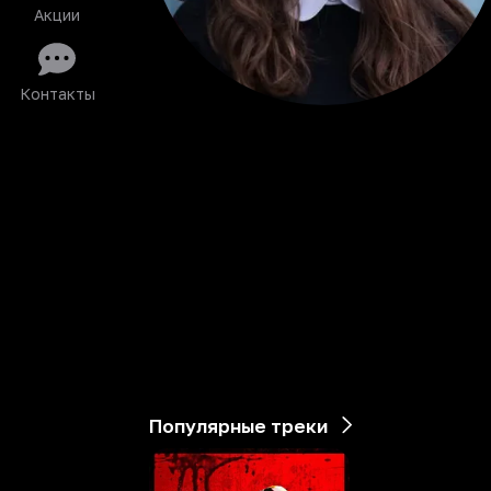
Акции
Контакты
Популярные треки