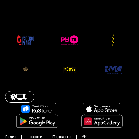
Радио
Новости
Подкасты
VK