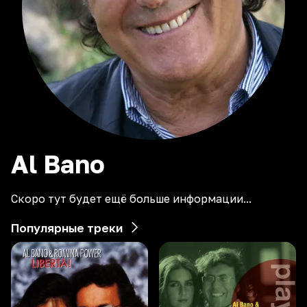
Al
Bano
Скоро тут будет ещё больше информации...
Популярные треки